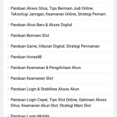
Panduan Akses Situs, Tips Bermain Judi Online,
Teknologi Jaringan, Keamanan Online, Strategi Pemain
Panduan Akun Baru & Akses Digital
Panduan Bermain Slot
Panduan Game, Hiburan Digital, Strategi Permainan
Panduan Horas88
Panduan Keamanan & Pengelolaan Akun
Panduan Keamanan Slot
Panduan Login & Stabilitas Akses Akun
Panduan Login Cepat, Tips Slot Online, Optimasi Akses
Situs, Keamanan Akun Slot, Strategi Main Slot
Panduan Login Mobile