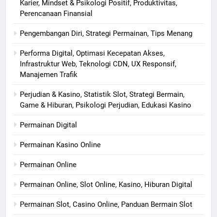
Karier, Mindset & Psikologi Positif, Produktivitas,
Perencanaan Finansial
Pengembangan Diri, Strategi Permainan, Tips Menang
Performa Digital, Optimasi Kecepatan Akses,
Infrastruktur Web, Teknologi CDN, UX Responsif,
Manajemen Trafik
Perjudian & Kasino, Statistik Slot, Strategi Bermain,
Game & Hiburan, Psikologi Perjudian, Edukasi Kasino
Permainan Digital
Permainan Kasino Online
Permainan Online
Permainan Online, Slot Online, Kasino, Hiburan Digital
Permainan Slot, Casino Online, Panduan Bermain Slot