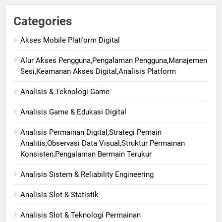
Categories
Akses Mobile Platform Digital
Alur Akses Pengguna,Pengalaman Pengguna,Manajemen
Sesi,Keamanan Akses Digital,Analisis Platform
Analisis & Teknologi Game
Analisis Game & Edukasi Digital
Analisis Permainan Digital,Strategi Pemain
Analitis,Observasi Data Visual,Struktur Permainan
Konsisten,Pengalaman Bermain Terukur
Analisis Sistem & Reliability Engineering
Analisis Slot & Statistik
Analisis Slot & Teknologi Permainan