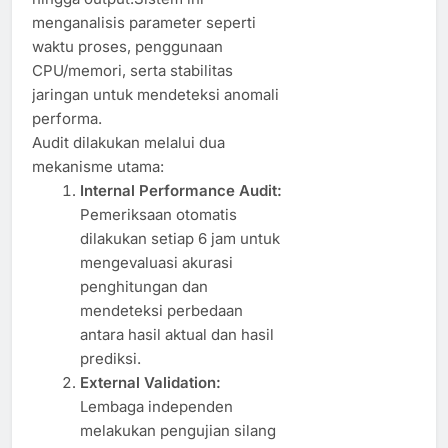
menganalisis parameter seperti
waktu proses, penggunaan
CPU/memori, serta stabilitas
jaringan untuk mendeteksi anomali
performa.
Audit dilakukan melalui dua
mekanisme utama:
Internal Performance Audit:
Pemeriksaan otomatis
dilakukan setiap 6 jam untuk
mengevaluasi akurasi
penghitungan dan
mendeteksi perbedaan
antara hasil aktual dan hasil
prediksi.
External Validation:
Lembaga independen
melakukan pengujian silang