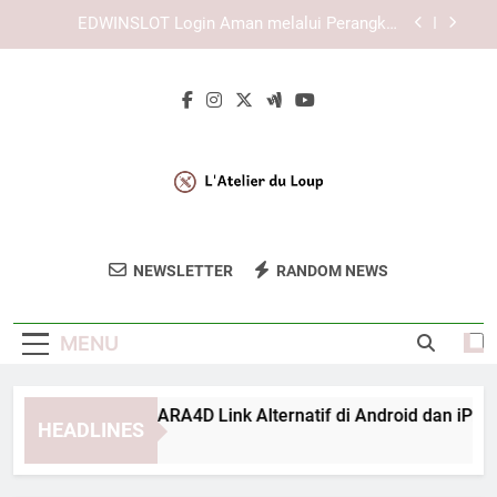
Skip
Tips Menggunakan Login Edwinslot agar Lebih
to
Efisien, Aman, dan Mudah Dipahami
content
Lebah4D Login Tanpa Ribet untuk Pengguna Aktif
yang Ingin Akses Lebih Aman dan Praktis
Cara Membuka TIARA4D Link Alternatif di
Android dan iPhone
EDWINSLOT Login Aman melalui Perangkat
Pribadi dan Browser Terbaru
Tips Menggunakan Login Edwinslot agar Lebih
Efisien, Aman, dan Mudah Dipahami
L'Atelier Du Loup
Dapatkan Inspirasi Dari Desain Dan Karya
Lebah4D Login Tanpa Ribet untuk Pengguna Aktif
NEWSLETTER
RANDOM NEWS
yang Ingin Akses Lebih Aman dan Praktis
Seni Di L’Atelier Du Loup.
MENU
ra Membuka TIARA4D Link Alternatif di Android dan iPhone
HEADLINES
Weeks Ago