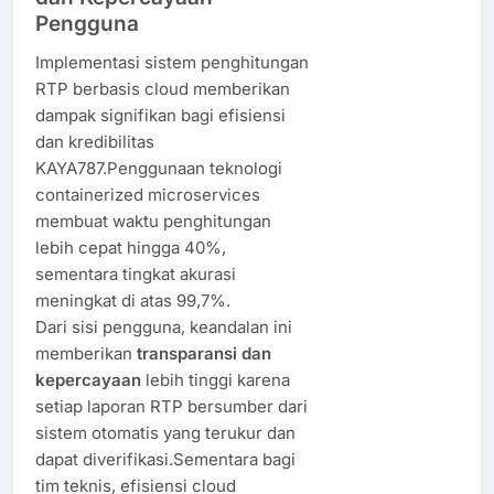
Pengguna
Implementasi sistem penghitungan
RTP berbasis cloud memberikan
dampak signifikan bagi efisiensi
dan kredibilitas
KAYA787.Penggunaan teknologi
containerized microservices
membuat waktu penghitungan
lebih cepat hingga 40%,
sementara tingkat akurasi
meningkat di atas 99,7%.
Dari sisi pengguna, keandalan ini
memberikan
transparansi dan
kepercayaan
lebih tinggi karena
setiap laporan RTP bersumber dari
sistem otomatis yang terukur dan
dapat diverifikasi.Sementara bagi
tim teknis, efisiensi cloud