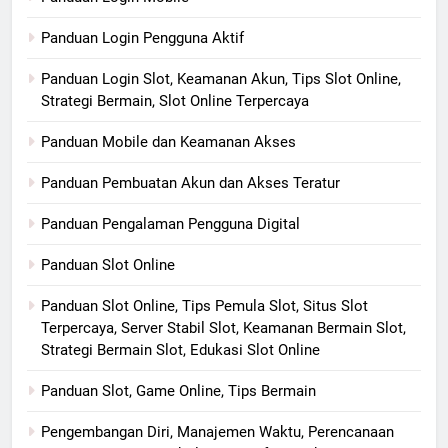
Panduan Login Pengguna Aktif
Panduan Login Slot, Keamanan Akun, Tips Slot Online,
Strategi Bermain, Slot Online Terpercaya
Panduan Mobile dan Keamanan Akses
Panduan Pembuatan Akun dan Akses Teratur
Panduan Pengalaman Pengguna Digital
Panduan Slot Online
Panduan Slot Online, Tips Pemula Slot, Situs Slot
Terpercaya, Server Stabil Slot, Keamanan Bermain Slot,
Strategi Bermain Slot, Edukasi Slot Online
Panduan Slot, Game Online, Tips Bermain
Pengembangan Diri, Manajemen Waktu, Perencanaan