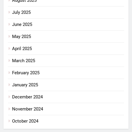
August 2025
July 2025
June 2025
May 2025
April 2025
March 2025
February 2025
January 2025
December 2024
November 2024
October 2024