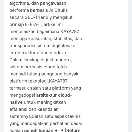
algoritma, dan pengawasan
performa berbasis AI.Ditulis
secara SEO-friendly mengikuti
prinsip E-E-A-T, artikel ini
menjelaskan bagaimana KAYA787
menjaga keakuratan, stabilitas, dan
transparansi sistem digitalnya di
infrastruktur cloud modern.
Dalam lanskap digital modern,
sistem berbasis cloud telah
menjadi tulang punggung banyak
platform teknologi.KAYA787
termasuk salah satu platform yang
mengadopsi
arsitektur cloud-
native
untuk meningkatkan
efisiensi dan keandalan
sistemnya.Salah satu aspek teknis
yang mendapatkan perhatian besar
adalah
penghitungan RTP (Return