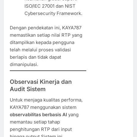
ISO/IEC 27001 dan NIST
Cybersecurity Framework.
Dengan pendekatan ini, KAYA787
memastikan setiap nilai RTP yang
ditampilkan kepada pengguna
telah melalui proses validasi
berlapis dan tidak dapat
dimanipulasi.
Observasi Kinerja dan
Audit Sistem
Untuk menjaga kualitas performa,
KAYA787 menggunakan sistem
observabilitas berbasis AI
yang
memantau setiap tahap
penghitungan RTP dari input
hingga output.Sistem ini