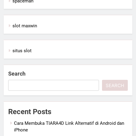
spaceman
slot maxwin
situs slot
Search
SEARCH
Recent Posts
Cara Membuka TIARA4D Link Alternatif di Android dan
iPhone