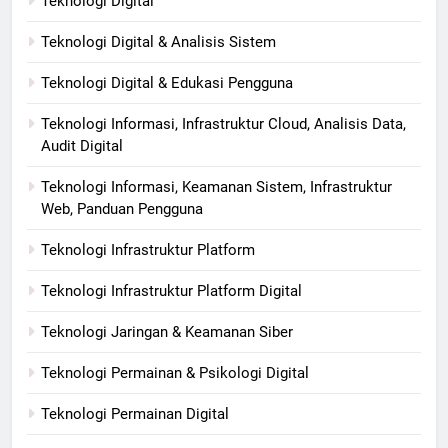
Teknologi Digital
Teknologi Digital & Analisis Sistem
Teknologi Digital & Edukasi Pengguna
Teknologi Informasi, Infrastruktur Cloud, Analisis Data,
Audit Digital
Teknologi Informasi, Keamanan Sistem, Infrastruktur
Web, Panduan Pengguna
Teknologi Infrastruktur Platform
Teknologi Infrastruktur Platform Digital
Teknologi Jaringan & Keamanan Siber
Teknologi Permainan & Psikologi Digital
Teknologi Permainan Digital