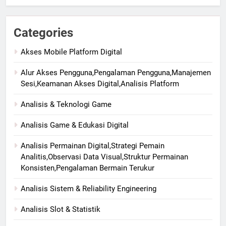
Categories
Akses Mobile Platform Digital
Alur Akses Pengguna,Pengalaman Pengguna,Manajemen
Sesi,Keamanan Akses Digital,Analisis Platform
Analisis & Teknologi Game
Analisis Game & Edukasi Digital
Analisis Permainan Digital,Strategi Pemain
Analitis,Observasi Data Visual,Struktur Permainan
Konsisten,Pengalaman Bermain Terukur
Analisis Sistem & Reliability Engineering
Analisis Slot & Statistik