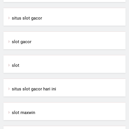
situs slot gacor
slot gacor
slot
situs slot gacor hari ini
slot maxwin