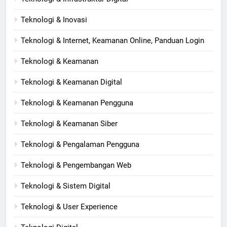
Teknologi & Inovasi
Teknologi & Internet, Keamanan Online, Panduan Login
Teknologi & Keamanan
Teknologi & Keamanan Digital
Teknologi & Keamanan Pengguna
Teknologi & Keamanan Siber
Teknologi & Pengalaman Pengguna
Teknologi & Pengembangan Web
Teknologi & Sistem Digital
Teknologi & User Experience