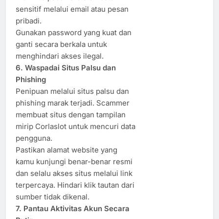
sensitif melalui email atau pesan
pribadi.
Gunakan password yang kuat dan
ganti secara berkala untuk
menghindari akses ilegal.
6. Waspadai Situs Palsu dan
Phishing
Penipuan melalui situs palsu dan
phishing marak terjadi. Scammer
membuat situs dengan tampilan
mirip Corlaslot untuk mencuri data
pengguna.
Pastikan alamat website yang
kamu kunjungi benar-benar resmi
dan selalu akses situs melalui link
terpercaya. Hindari klik tautan dari
sumber tidak dikenal.
7. Pantau Aktivitas Akun Secara