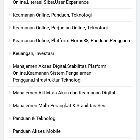
Online,Literasi Siber,User Experience
Keamanan Online, Panduan, Teknologi
Keamanan Online, Perjudian Online, Teknologi
Keamanan Online, Platform Horas88, Panduan Pengguna
Keuangan, Investasi
Manajemen Akses Digital,Stabilitas Platform
Online,Keamanan Sistem,Pengalaman
Pengguna,Infrastruktur Teknologi
Manajemen Aktivitas Akun dan Keamanan Digital
Manajemen Multi-Perangkat & Stabilitas Sesi
Panduan & Teknologi
Panduan Akses Mobile