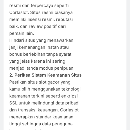
resmi dan terpercaya seperti
Corlaslot. Situs resmi biasanya
memiliki lisensi resmi, reputasi
baik, dan review positif dari
pemain lain.
Hindari situs yang menawarkan
janji kemenangan instan atau
bonus berlebihan tanpa syarat
yang jelas karena ini sering
menjadi tanda modus penipuan.
2. Periksa Sistem Keamanan Situs
Pastikan situs slot gacor yang
kamu pilih menggunakan teknologi
keamanan terkini seperti enkripsi
SSL untuk melindungi data pribadi
dan transaksi keuangan. Corlaslot
menerapkan standar keamanan
tinggi sehingga data pengguna