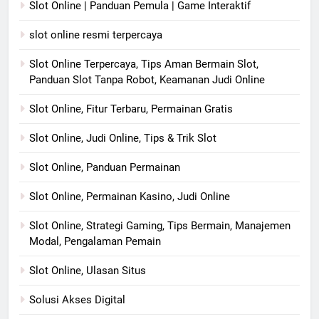
Slot Online | Panduan Pemula | Game Interaktif
slot online resmi terpercaya
Slot Online Terpercaya, Tips Aman Bermain Slot,
Panduan Slot Tanpa Robot, Keamanan Judi Online
Slot Online, Fitur Terbaru, Permainan Gratis
Slot Online, Judi Online, Tips & Trik Slot
Slot Online, Panduan Permainan
Slot Online, Permainan Kasino, Judi Online
Slot Online, Strategi Gaming, Tips Bermain, Manajemen
Modal, Pengalaman Pemain
Slot Online, Ulasan Situs
Solusi Akses Digital