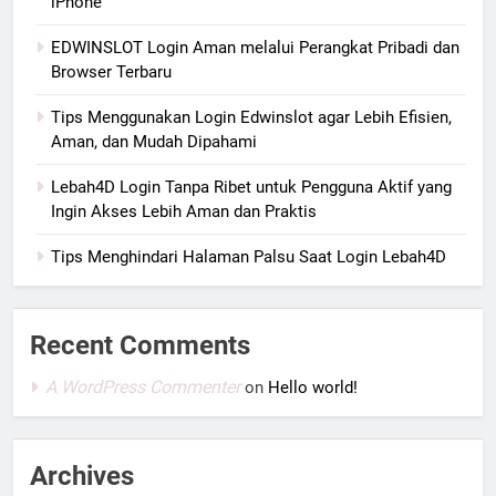
iPhone
EDWINSLOT Login Aman melalui Perangkat Pribadi dan
Browser Terbaru
Tips Menggunakan Login Edwinslot agar Lebih Efisien,
Aman, dan Mudah Dipahami
Lebah4D Login Tanpa Ribet untuk Pengguna Aktif yang
Ingin Akses Lebih Aman dan Praktis
Tips Menghindari Halaman Palsu Saat Login Lebah4D
Recent Comments
A WordPress Commenter
on
Hello world!
Archives