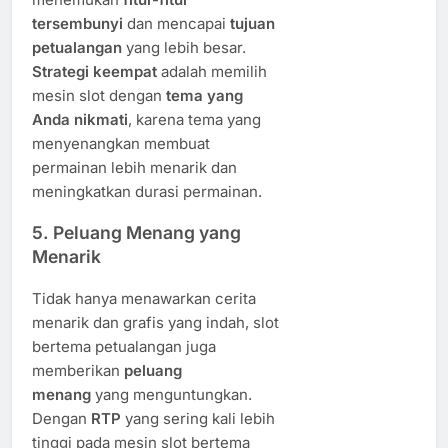
tersembunyi
dan mencapai
tujuan
petualangan
yang lebih besar.
Strategi keempat
adalah memilih
mesin slot dengan
tema yang
Anda nikmati
, karena tema yang
menyenangkan membuat
permainan lebih menarik dan
meningkatkan durasi permainan.
5. Peluang Menang yang
Menarik
Tidak hanya menawarkan cerita
menarik dan grafis yang indah, slot
bertema petualangan juga
memberikan
peluang
menang
yang menguntungkan.
Dengan
RTP
yang sering kali lebih
tinggi pada mesin slot bertema