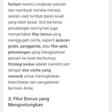
fantasi
memicu imajinasi pemain
dan membuat mereka merasa
seolah-olah terlibat dalam kisah
yang lebih besar. Slot bertema
petualangan sering kali juga
menyertakan
fitur bonus
yang
menggugah cerita, seperti
putaran
gratis
,
pengganda
, atau
fitur peta
petualangan
yang mengarahkan
pemain ke level berikutnya.
Strategi kedua
adalah memilih slot
dengan
alur cerita yang
menarik
untuk meningkatkan
keterlibatan dan pengalaman
bermain Anda.
3. Fitur Bonus yang
Menguntungkan