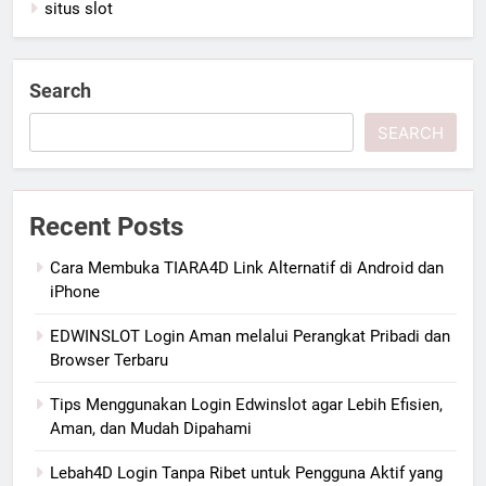
situs slot
Search
SEARCH
Recent Posts
Cara Membuka TIARA4D Link Alternatif di Android dan
iPhone
EDWINSLOT Login Aman melalui Perangkat Pribadi dan
Browser Terbaru
Tips Menggunakan Login Edwinslot agar Lebih Efisien,
Aman, dan Mudah Dipahami
Lebah4D Login Tanpa Ribet untuk Pengguna Aktif yang