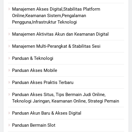
Manajemen Akses Digital,Stabilitas Platform
Online,Keamanan Sistem,Pengalaman
Pengguna,Infrastruktur Teknologi
Manajemen Aktivitas Akun dan Keamanan Digital
Manajemen Multi-Perangkat & Stabilitas Sesi
Panduan & Teknologi
Panduan Akses Mobile
Panduan Akses Praktis Terbaru
Panduan Akses Situs, Tips Bermain Judi Online,
Teknologi Jaringan, Keamanan Online, Strategi Pemain
Panduan Akun Baru & Akses Digital
Panduan Bermain Slot