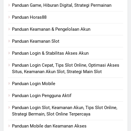
Panduan Game, Hiburan Digital, Strategi Permainan
Panduan Horas88
Panduan Keamanan & Pengelolaan Akun
Panduan Keamanan Slot
Panduan Login & Stabilitas Akses Akun
Panduan Login Cepat, Tips Slot Online, Optimasi Akses
Situs, Keamanan Akun Slot, Strategi Main Slot
Panduan Login Mobile
Panduan Login Pengguna Aktif
Panduan Login Slot, Keamanan Akun, Tips Slot Online,
Strategi Bermain, Slot Online Terpercaya
Panduan Mobile dan Keamanan Akses