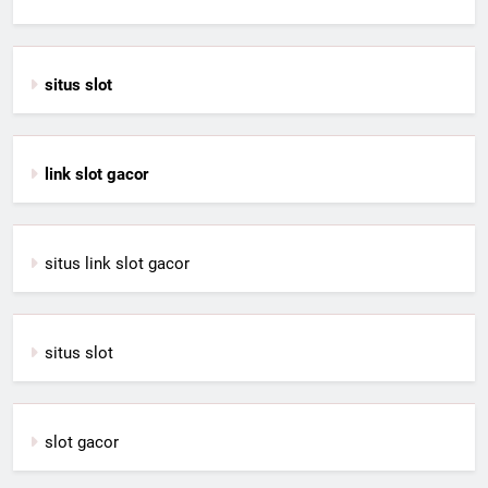
situs slot
link slot gacor
situs link slot gacor
situs slot
slot gacor