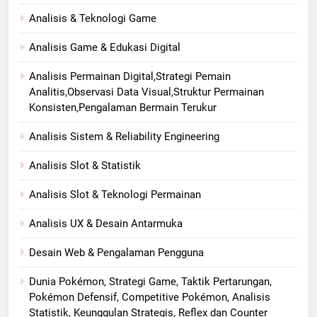
Analisis & Teknologi Game
Analisis Game & Edukasi Digital
Analisis Permainan Digital,Strategi Pemain
Analitis,Observasi Data Visual,Struktur Permainan
Konsisten,Pengalaman Bermain Terukur
Analisis Sistem & Reliability Engineering
Analisis Slot & Statistik
Analisis Slot & Teknologi Permainan
Analisis UX & Desain Antarmuka
Desain Web & Pengalaman Pengguna
Dunia Pokémon, Strategi Game, Taktik Pertarungan,
Pokémon Defensif, Competitive Pokémon, Analisis
Statistik, Keunggulan Strategis, Reflex dan Counter