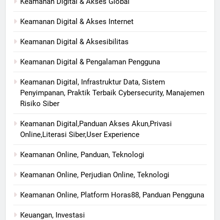
Keamanan Digital & Akses Global
Keamanan Digital & Akses Internet
Keamanan Digital & Aksesibilitas
Keamanan Digital & Pengalaman Pengguna
Keamanan Digital, Infrastruktur Data, Sistem
Penyimpanan, Praktik Terbaik Cybersecurity, Manajemen
Risiko Siber
Keamanan Digital,Panduan Akses Akun,Privasi
Online,Literasi Siber,User Experience
Keamanan Online, Panduan, Teknologi
Keamanan Online, Perjudian Online, Teknologi
Keamanan Online, Platform Horas88, Panduan Pengguna
Keuangan, Investasi