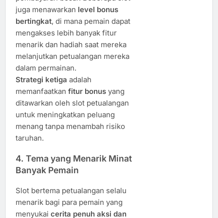
juga menawarkan
level bonus
bertingkat
, di mana pemain dapat
mengakses lebih banyak fitur
menarik dan hadiah saat mereka
melanjutkan petualangan mereka
dalam permainan.
Strategi ketiga
adalah
memanfaatkan
fitur bonus
yang
ditawarkan oleh slot petualangan
untuk meningkatkan peluang
menang tanpa menambah risiko
taruhan.
4. Tema yang Menarik Minat
Banyak Pemain
Slot bertema petualangan selalu
menarik bagi para pemain yang
menyukai
cerita penuh aksi dan