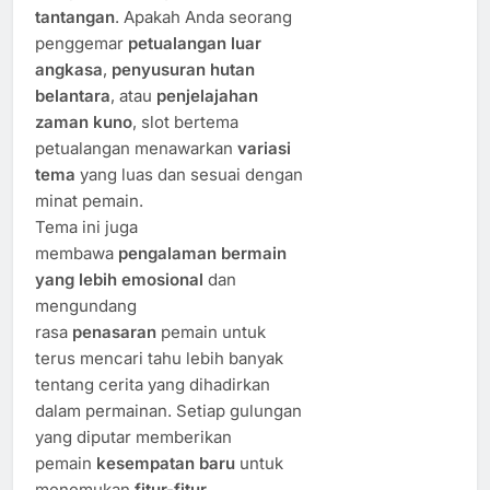
tantangan
. Apakah Anda seorang
penggemar
petualangan luar
angkasa
,
penyusuran hutan
belantara
, atau
penjelajahan
zaman kuno
, slot bertema
petualangan menawarkan
variasi
tema
yang luas dan sesuai dengan
minat pemain.
Tema ini juga
membawa
pengalaman bermain
yang lebih emosional
dan
mengundang
rasa
penasaran
pemain untuk
terus mencari tahu lebih banyak
tentang cerita yang dihadirkan
dalam permainan. Setiap gulungan
yang diputar memberikan
pemain
kesempatan baru
untuk
menemukan
fitur-fitur