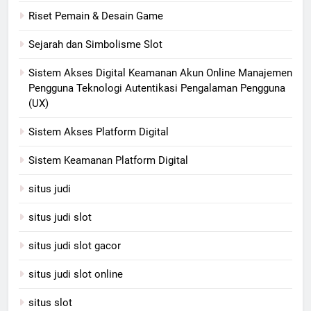
Riset Pemain & Desain Game
Sejarah dan Simbolisme Slot
Sistem Akses Digital Keamanan Akun Online Manajemen
Pengguna Teknologi Autentikasi Pengalaman Pengguna
(UX)
Sistem Akses Platform Digital
Sistem Keamanan Platform Digital
situs judi
situs judi slot
situs judi slot gacor
situs judi slot online
situs slot