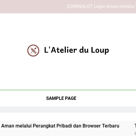
EDWINSLOT Login Aman melalui P
Tips Menggunakan Login Edwinslot agar Leb
Lebah4D Login Tanpa Ribet untuk Pengguna Aktif ya
Cara Membuka TIARA4D L
EDWINSLOT Login Aman melalui P
Tips Menggunakan Login Edwinslot agar Leb
telier Du Loup
nspirasi Dari Desain Dan Karya Seni Di L’Atelier Du Loup.
Lebah4D Login Tanpa Ribet untuk Pengguna Aktif ya
SAMPLE PAGE
i Perangkat Pribadi dan Browser Terbaru
Tips Menggun
2 Months Ago