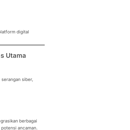
latform digital
as Utama
s serangan siber,
grasikan berbagai
i potensi ancaman.