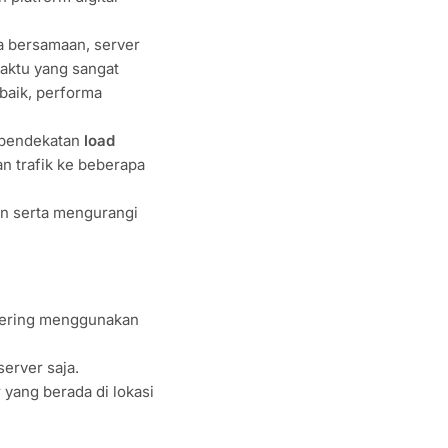
a bersamaan, server
aktu yang sangat
 baik, performa
 pendekatan
load
an trafik ke beberapa
an serta mengurangi
 sering menggunakan
server saja.
 yang berada di lokasi