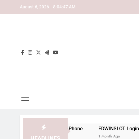
Skip
August 6, 2026
8:04:48 AM
to
content
L'A
Dapatkan I
f di Android dan iPhone
EDWINSLOT Login Aman melalu
1 Month Ago
HEADLINES