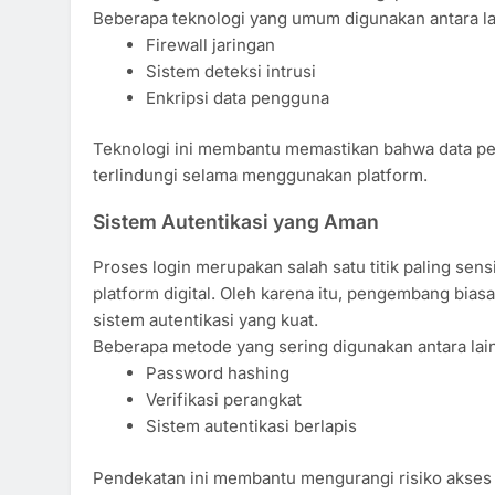
Beberapa teknologi yang umum digunakan antara la
Firewall jaringan
Sistem deteksi intrusi
Enkripsi data pengguna
Teknologi ini membantu memastikan bahwa data p
terlindungi selama menggunakan platform.
Sistem Autentikasi yang Aman
Proses login merupakan salah satu titik paling sens
platform digital. Oleh karena itu, pengembang bia
sistem autentikasi yang kuat.
Beberapa metode yang sering digunakan antara lain
Password hashing
Verifikasi perangkat
Sistem autentikasi berlapis
Pendekatan ini membantu mengurangi risiko akses 