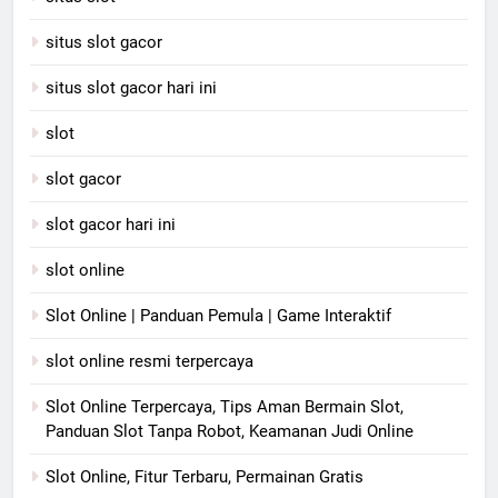
situs slot gacor
situs slot gacor hari ini
slot
slot gacor
slot gacor hari ini
slot online
Slot Online | Panduan Pemula | Game Interaktif
slot online resmi terpercaya
Slot Online Terpercaya, Tips Aman Bermain Slot,
Panduan Slot Tanpa Robot, Keamanan Judi Online
Slot Online, Fitur Terbaru, Permainan Gratis