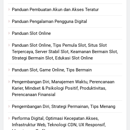
Panduan Pembuatan Akun dan Akses Teratur
Panduan Pengalaman Pengguna Digital
Panduan Slot Online
Panduan Slot Online, Tips Pemula Slot, Situs Slot
Terpercaya, Server Stabil Slot, Keamanan Bermain Slot,
Strategi Bermain Slot, Edukasi Slot Online
Panduan Slot, Game Online, Tips Bermain
Pengembangan Diri, Manajemen Waktu, Perencanaan
Karier, Mindset & Psikologi Positif, Produktivitas,
Perencanaan Finansial
Pengembangan Diri, Strategi Permainan, Tips Menang
Performa Digital, Optimasi Kecepatan Akses,
Infrastruktur Web, Teknologi CDN, UX Responsif,