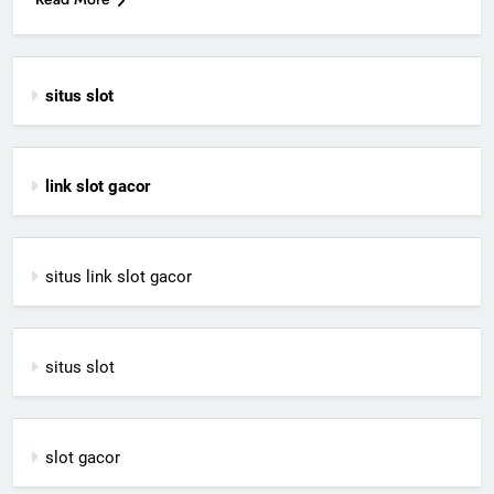
situs slot
link slot gacor
situs link slot gacor
situs slot
slot gacor