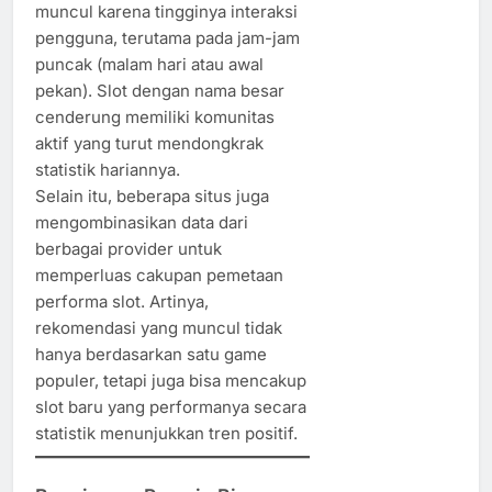
muncul karena tingginya interaksi
pengguna, terutama pada jam-jam
puncak (malam hari atau awal
pekan). Slot dengan nama besar
cenderung memiliki komunitas
aktif yang turut mendongkrak
statistik hariannya.
Selain itu, beberapa situs juga
mengombinasikan data dari
berbagai provider untuk
memperluas cakupan pemetaan
performa slot. Artinya,
rekomendasi yang muncul tidak
hanya berdasarkan satu game
populer, tetapi juga bisa mencakup
slot baru yang performanya secara
statistik menunjukkan tren positif.