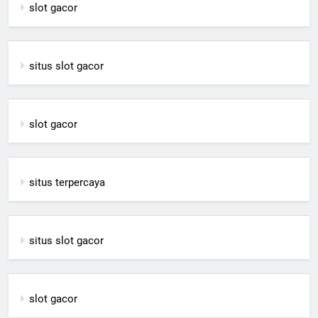
slot gacor
situs slot gacor
slot gacor
situs terpercaya
situs slot gacor
slot gacor