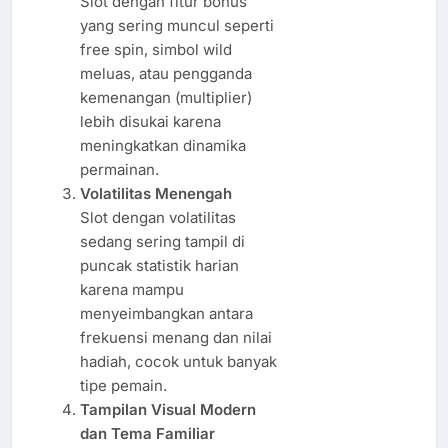
Slot dengan fitur bonus
yang sering muncul seperti
free spin, simbol wild
meluas, atau pengganda
kemenangan (multiplier)
lebih disukai karena
meningkatkan dinamika
permainan.
Volatilitas Menengah
Slot dengan volatilitas
sedang sering tampil di
puncak statistik harian
karena mampu
menyeimbangkan antara
frekuensi menang dan nilai
hadiah, cocok untuk banyak
tipe pemain.
Tampilan Visual Modern
dan Tema Familiar