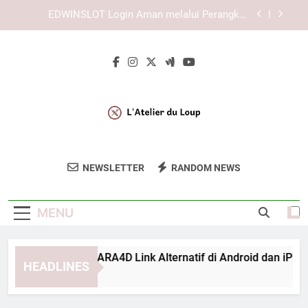
Skip
Tips Menggunakan Login Edwinslot agar Lebih
to
Efisien, Aman, dan Mudah Dipahami
content
Lebah4D Login Tanpa Ribet untuk Pengguna Aktif
yang Ingin Akses Lebih Aman dan Praktis
Cara Membuka TIARA4D Link Alternatif di
Android dan iPhone
EDWINSLOT Login Aman melalui Perangkat
Pribadi dan Browser Terbaru
Tips Menggunakan Login Edwinslot agar Lebih
Efisien, Aman, dan Mudah Dipahami
L'Atelier Du Loup
Dapatkan Inspirasi Dari Desain Dan Karya
Lebah4D Login Tanpa Ribet untuk Pengguna Aktif
NEWSLETTER
RANDOM NEWS
yang Ingin Akses Lebih Aman dan Praktis
Seni Di L’Atelier Du Loup.
MENU
ra Membuka TIARA4D Link Alternatif di Android dan iPhone
HEADLINES
Weeks Ago