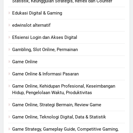
Statistik, Keunggulan Strategis, Reflex dan Counter
Edukasi Digital & Gaming
edwinslot alternatif
Efisiensi Login dan Akses Digital
Gambling, Slot Online, Permainan
Game Online
Game Online & Informasi Pasaran
Game Online, Kehidupan Profesional, Keseimbangan
Hidup, Pengelolaan Waktu, Produktivitas
Game Online, Strategi Bermain, Review Game
Game Online, Teknologi Digital, Data & Statistik
Game Strategy, Gameplay Guide, Competitive Gaming,