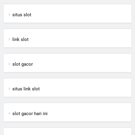
situs slot
link slot
slot gacor
situs link slot
slot gacor hari ini