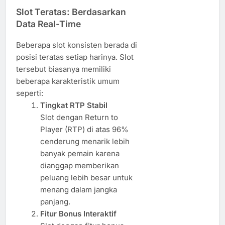
Slot Teratas: Berdasarkan
Data Real-Time
Beberapa slot konsisten berada di
posisi teratas setiap harinya. Slot
tersebut biasanya memiliki
beberapa karakteristik umum
seperti:
Tingkat RTP Stabil
Slot dengan Return to
Player (RTP) di atas 96%
cenderung menarik lebih
banyak pemain karena
dianggap memberikan
peluang lebih besar untuk
menang dalam jangka
panjang.
Fitur Bonus Interaktif