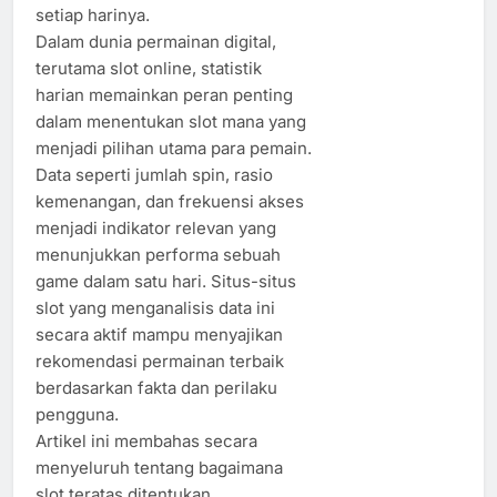
setiap harinya.
Dalam dunia permainan digital,
terutama slot online, statistik
harian memainkan peran penting
dalam menentukan slot mana yang
menjadi pilihan utama para pemain.
Data seperti jumlah spin, rasio
kemenangan, dan frekuensi akses
menjadi indikator relevan yang
menunjukkan performa sebuah
game dalam satu hari. Situs-situs
slot yang menganalisis data ini
secara aktif mampu menyajikan
rekomendasi permainan terbaik
berdasarkan fakta dan perilaku
pengguna.
Artikel ini membahas secara
menyeluruh tentang bagaimana
slot teratas ditentukan