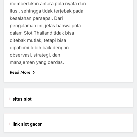
membedakan antara pola nyata dan
ilusi, sehingga tidak terjebak pada
kesalahan persepsi. Dari
pengalaman ini, jelas bahwa pola
dalam Slot Thailand tidak bisa
ditebak mutlak, tetapi bisa
dipahami lebih baik dengan
observasi, strategi, dan
manajemen yang cerdas.
Read More
situs slot
link slot gacor