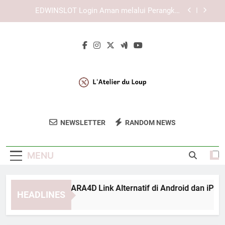
Skip
Tips Menggunakan Login Edwinslot agar Lebih
to
Efisien, Aman, dan Mudah Dipahami
content
Lebah4D Login Tanpa Ribet untuk Pengguna Aktif
yang Ingin Akses Lebih Aman dan Praktis
Cara Membuka TIARA4D Link Alternatif di
Android dan iPhone
EDWINSLOT Login Aman melalui Perangkat
Pribadi dan Browser Terbaru
Tips Menggunakan Login Edwinslot agar Lebih
Efisien, Aman, dan Mudah Dipahami
L'Atelier Du Loup
Dapatkan Inspirasi Dari Desain Dan Karya
Lebah4D Login Tanpa Ribet untuk Pengguna Aktif
NEWSLETTER
RANDOM NEWS
yang Ingin Akses Lebih Aman dan Praktis
Seni Di L’Atelier Du Loup.
MENU
ra Membuka TIARA4D Link Alternatif di Android dan iPhone
HEADLINES
Weeks Ago