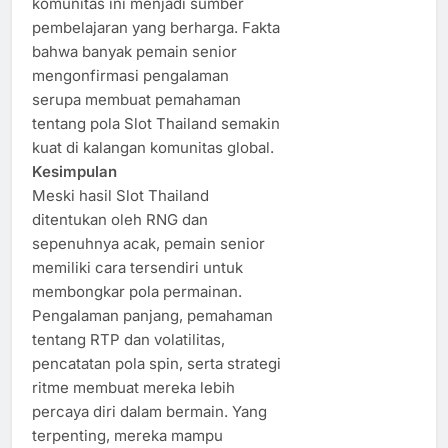
komunitas ini menjadi sumber
pembelajaran yang berharga. Fakta
bahwa banyak pemain senior
mengonfirmasi pengalaman
serupa membuat pemahaman
tentang pola Slot Thailand semakin
kuat di kalangan komunitas global.
Kesimpulan
Meski hasil Slot Thailand
ditentukan oleh RNG dan
sepenuhnya acak, pemain senior
memiliki cara tersendiri untuk
membongkar pola permainan.
Pengalaman panjang, pemahaman
tentang RTP dan volatilitas,
pencatatan pola spin, serta strategi
ritme membuat mereka lebih
percaya diri dalam bermain. Yang
terpenting, mereka mampu