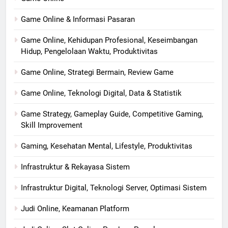
Game Online & Informasi Pasaran
Game Online, Kehidupan Profesional, Keseimbangan
Hidup, Pengelolaan Waktu, Produktivitas
Game Online, Strategi Bermain, Review Game
Game Online, Teknologi Digital, Data & Statistik
Game Strategy, Gameplay Guide, Competitive Gaming,
Skill Improvement
Gaming, Kesehatan Mental, Lifestyle, Produktivitas
Infrastruktur & Rekayasa Sistem
Infrastruktur Digital, Teknologi Server, Optimasi Sistem
Judi Online, Keamanan Platform