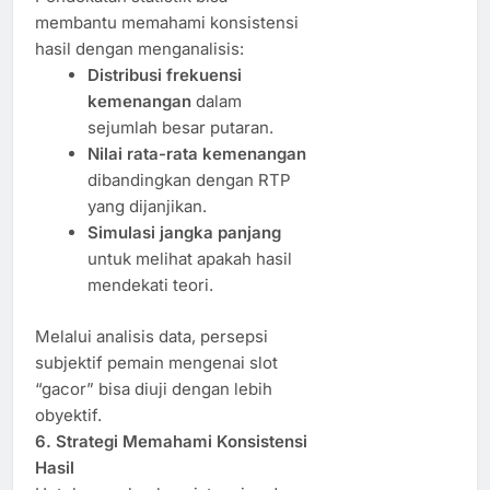
membantu memahami konsistensi
hasil dengan menganalisis:
Distribusi frekuensi
kemenangan
dalam
sejumlah besar putaran.
Nilai rata-rata kemenangan
dibandingkan dengan RTP
yang dijanjikan.
Simulasi jangka panjang
untuk melihat apakah hasil
mendekati teori.
Melalui analisis data, persepsi
subjektif pemain mengenai slot
“gacor” bisa diuji dengan lebih
obyektif.
6. Strategi Memahami Konsistensi
Hasil