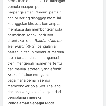
permainan digital, baik di kalangan
pemula maupun pemain
berpengalaman. Namun, pemain
senior sering dianggap memiliki
keunggulan khusus: kemampuan
membaca dan membongkar pola
permainan. Meski hasil slot
ditentukan oleh
Random Number
Generator
(RNG), pengalaman
bertahun-tahun membuat mereka
lebih terlatih dalam mengamati
tren, mengenali momen tertentu,
dan menilai strategi yang efektif.
Artikel ini akan mengulas
bagaimana pemain senior
membongkar pola Slot Thailand
dan apa yang bisa dipelajari dari
pengalaman mereka.
Pengalaman Sebagai Modal