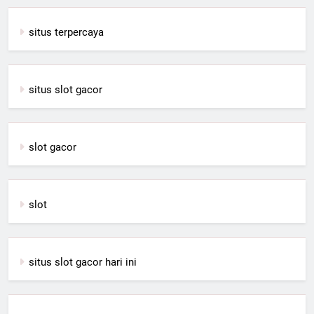
situs terpercaya
situs slot gacor
slot gacor
slot
situs slot gacor hari ini