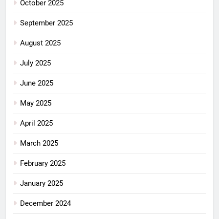
October 2025
September 2025
August 2025
July 2025
June 2025
May 2025
April 2025
March 2025
February 2025
January 2025
December 2024