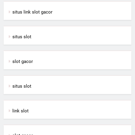
situs link slot gacor
situs slot
slot gacor
situs slot
link slot