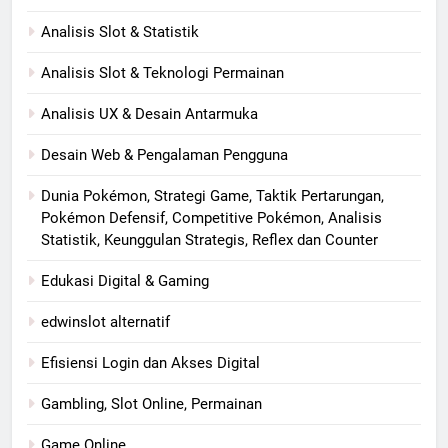
Analisis Slot & Statistik
Analisis Slot & Teknologi Permainan
Analisis UX & Desain Antarmuka
Desain Web & Pengalaman Pengguna
Dunia Pokémon, Strategi Game, Taktik Pertarungan,
Pokémon Defensif, Competitive Pokémon, Analisis
Statistik, Keunggulan Strategis, Reflex dan Counter
Edukasi Digital & Gaming
edwinslot alternatif
Efisiensi Login dan Akses Digital
Gambling, Slot Online, Permainan
Game Online