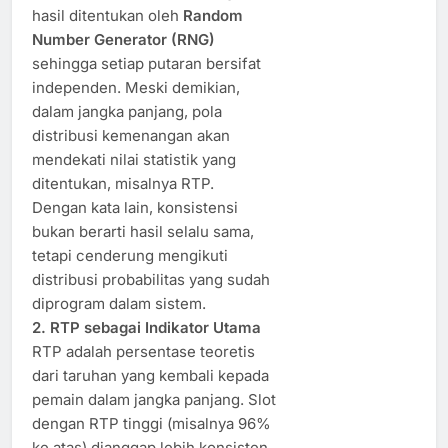
hasil ditentukan oleh
Random
Number Generator (RNG)
sehingga setiap putaran bersifat
independen. Meski demikian,
dalam jangka panjang, pola
distribusi kemenangan akan
mendekati nilai statistik yang
ditentukan, misalnya RTP.
Dengan kata lain, konsistensi
bukan berarti hasil selalu sama,
tetapi cenderung mengikuti
distribusi probabilitas yang sudah
diprogram dalam sistem.
2. RTP sebagai Indikator Utama
RTP adalah persentase teoretis
dari taruhan yang kembali kepada
pemain dalam jangka panjang. Slot
dengan RTP tinggi (misalnya 96%
ke atas) dianggap lebih konsisten