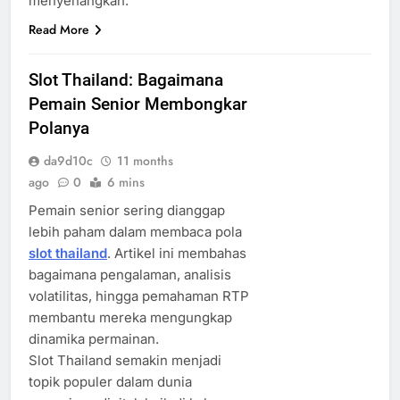
menyenangkan.
Read More
Slot Thailand: Bagaimana
Pemain Senior Membongkar
Polanya
da9d10c
11 months
ago
0
6 mins
Pemain senior sering dianggap
lebih paham dalam membaca pola
slot thailand
. Artikel ini membahas
bagaimana pengalaman, analisis
volatilitas, hingga pemahaman RTP
membantu mereka mengungkap
dinamika permainan.
Slot Thailand semakin menjadi
topik populer dalam dunia