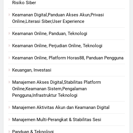
Risiko Siber
Keamanan Digital,Panduan Akses Akun,Privasi
Online,Literasi Siber,User Experience
Keamanan Online, Panduan, Teknologi
Keamanan Online, Perjudian Online, Teknologi
Keamanan Online, Platform Horas88, Panduan Pengguna
Keuangan, Investasi
Manajemen Akses Digital,Stabilitas Platform
Online,Keamanan Sistem,Pengalaman
Pengguna,Infrastruktur Teknologi
Manajemen Aktivitas Akun dan Keamanan Digital
Manajemen Multi-Perangkat & Stabilitas Sesi
Panduan & Teknologi