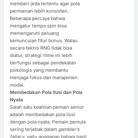
memberi jeda tertentu agar pola
permainan lebih konsisten.
Beberapa percaya bahwa
mengatur tempo spin bisa
memengaruhi peluang
kemunculan fitur bonus. Walau
secara teknis RNG tidak bisa
diatur, strategi ritme ini lebih
berfungsi sebagai pendekatan
psikologis yang membantu
menjaga fokus dan manajemen
modal.
Membedakan Pola Ilusi dan Pola
Nyata
Salah satu keahlian pemain senior
adalah membedakan pola ilusi
dengan pola nyata. Pemain pemula
sering terjebak dalam
gambler’s
fallacy
, yaitu anggapan bahwa hasil