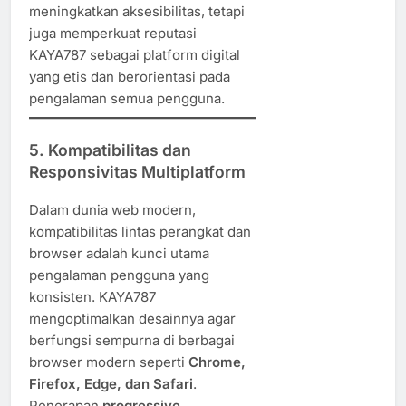
meningkatkan aksesibilitas, tetapi
juga memperkuat reputasi
KAYA787 sebagai platform digital
yang etis dan berorientasi pada
pengalaman semua pengguna.
5. Kompatibilitas dan
Responsivitas Multiplatform
Dalam dunia web modern,
kompatibilitas lintas perangkat dan
browser adalah kunci utama
pengalaman pengguna yang
konsisten. KAYA787
mengoptimalkan desainnya agar
berfungsi sempurna di berbagai
browser modern seperti
Chrome,
Firefox, Edge, dan Safari
.
Penerapan
progressive