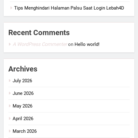
Tips Menghindari Halaman Palsu Saat Login Lebah4D
Recent Comments
A WordPress Commenter
on
Hello world!
Archives
July 2026
June 2026
May 2026
April 2026
March 2026