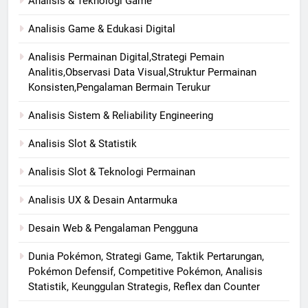
Analisis & Teknologi Game
Analisis Game & Edukasi Digital
Analisis Permainan Digital,Strategi Pemain
Analitis,Observasi Data Visual,Struktur Permainan
Konsisten,Pengalaman Bermain Terukur
Analisis Sistem & Reliability Engineering
Analisis Slot & Statistik
Analisis Slot & Teknologi Permainan
Analisis UX & Desain Antarmuka
Desain Web & Pengalaman Pengguna
Dunia Pokémon, Strategi Game, Taktik Pertarungan,
Pokémon Defensif, Competitive Pokémon, Analisis
Statistik, Keunggulan Strategis, Reflex dan Counter