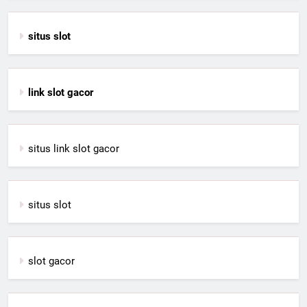
situs slot
link slot gacor
situs link slot gacor
situs slot
slot gacor