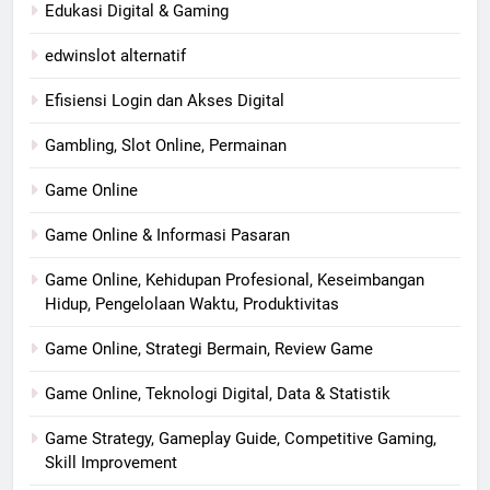
Edukasi Digital & Gaming
edwinslot alternatif
Efisiensi Login dan Akses Digital
Gambling, Slot Online, Permainan
Game Online
Game Online & Informasi Pasaran
Game Online, Kehidupan Profesional, Keseimbangan
Hidup, Pengelolaan Waktu, Produktivitas
Game Online, Strategi Bermain, Review Game
Game Online, Teknologi Digital, Data & Statistik
Game Strategy, Gameplay Guide, Competitive Gaming,
Skill Improvement