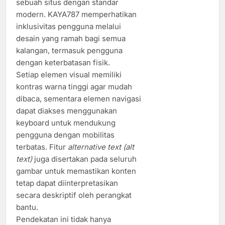
sebuah situs dengan standar
modern. KAYA787 memperhatikan
inklusivitas pengguna melalui
desain yang ramah bagi semua
kalangan, termasuk pengguna
dengan keterbatasan fisik.
Setiap elemen visual memiliki
kontras warna tinggi agar mudah
dibaca, sementara elemen navigasi
dapat diakses menggunakan
keyboard untuk mendukung
pengguna dengan mobilitas
terbatas. Fitur
alternative text (alt
text)
juga disertakan pada seluruh
gambar untuk memastikan konten
tetap dapat diinterpretasikan
secara deskriptif oleh perangkat
bantu.
Pendekatan ini tidak hanya