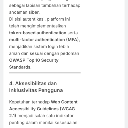
sebagai lapisan tambahan terhadap
ancaman siber.
Di sisi autentikasi, platform ini
telah mengimplementasikan
token-based authentication
serta
multi-factor authentication (MFA)
,
menjadikan sistem login lebih
aman dan sesuai dengan pedoman
OWASP Top 10 Security
Standards
.
4. Aksesibilitas dan
Inklusivitas Pengguna
Kepatuhan terhadap
Web Content
Accessibility Guidelines (WCAG
2.1)
menjadi salah satu indikator
penting dalam menilai kesesuaian