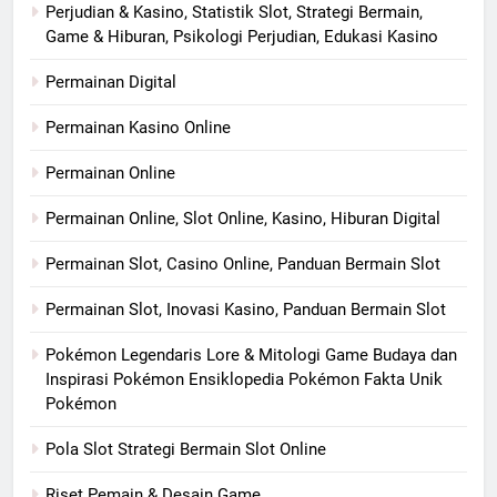
Perjudian & Kasino, Statistik Slot, Strategi Bermain,
Game & Hiburan, Psikologi Perjudian, Edukasi Kasino
Permainan Digital
Permainan Kasino Online
Permainan Online
Permainan Online, Slot Online, Kasino, Hiburan Digital
Permainan Slot, Casino Online, Panduan Bermain Slot
Permainan Slot, Inovasi Kasino, Panduan Bermain Slot
Pokémon Legendaris Lore & Mitologi Game Budaya dan
Inspirasi Pokémon Ensiklopedia Pokémon Fakta Unik
Pokémon
Pola Slot Strategi Bermain Slot Online
Riset Pemain & Desain Game