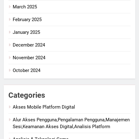
March 2025
February 2025
January 2025
December 2024
November 2024
October 2024
Categories
Akses Mobile Platform Digital
Alur Akses Pengguna,Pengalaman Pengguna,Manajemen
Sesi,Keamanan Akses Digital,Analisis Platform