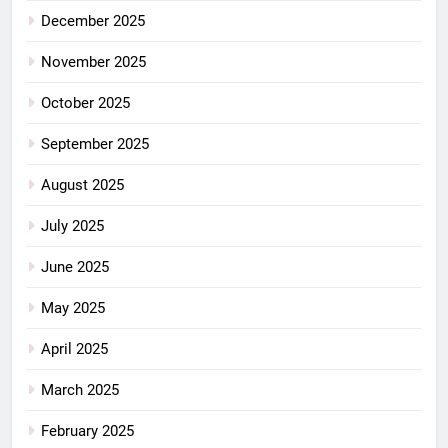
December 2025
November 2025
October 2025
September 2025
August 2025
July 2025
June 2025
May 2025
April 2025
March 2025
February 2025