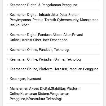
Keamanan Digital & Pengalaman Pengguna
Keamanan Digital, Infrastruktur Data, Sistem
Penyimpanan, Praktik Terbaik Cybersecurity, Manajemen
Risiko Siber
Keamanan Digital,Panduan Akses Akun,Privasi
Online,Literasi Siber,User Experience
Keamanan Online, Panduan, Teknologi
Keamanan Online, Perjudian Online, Teknologi
Keamanan Online, Platform Horas88, Panduan Pengguna
Keuangan, Investasi
Manajemen Akses Digital,Stabilitas Platform
Online,Keamanan Sistem,Pengalaman
Pengguna,Infrastruktur Teknologi