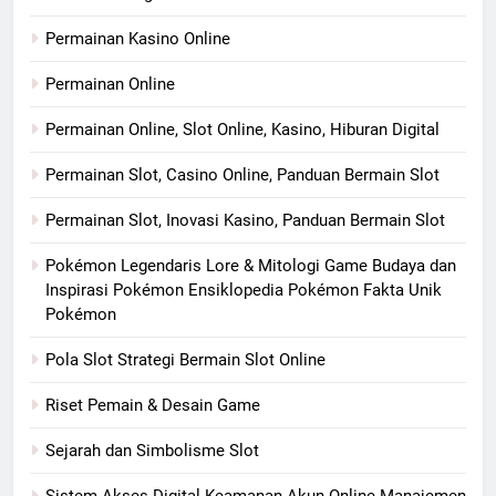
Permainan Kasino Online
Permainan Online
Permainan Online, Slot Online, Kasino, Hiburan Digital
Permainan Slot, Casino Online, Panduan Bermain Slot
Permainan Slot, Inovasi Kasino, Panduan Bermain Slot
Pokémon Legendaris Lore & Mitologi Game Budaya dan
Inspirasi Pokémon Ensiklopedia Pokémon Fakta Unik
Pokémon
Pola Slot Strategi Bermain Slot Online
Riset Pemain & Desain Game
Sejarah dan Simbolisme Slot