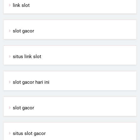
link slot
slot gacor
situs link slot
slot gacor hari ini
slot gacor
situs slot gacor