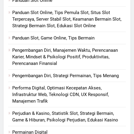
Panduan Slot Online
Panduan Slot Online, Tips Pemula Slot, Situs Slot
Terpercaya, Server Stabil Slot, Keamanan Bermain Slot,
Strategi Bermain Slot, Edukasi Slot Online
Panduan Slot, Game Online, Tips Bermain
Pengembangan Diri, Manajemen Waktu, Perencanaan
Karier, Mindset & Psikologi Positif, Produktivitas,
Perencanaan Finansial
Pengembangan Diri, Strategi Permainan, Tips Menang
Performa Digital, Optimasi Kecepatan Akses,
Infrastruktur Web, Teknologi CDN, UX Responsif,
Manajemen Trafik
Perjudian & Kasino, Statistik Slot, Strategi Bermain,
Game & Hiburan, Psikologi Perjudian, Edukasi Kasino
Permainan Digital