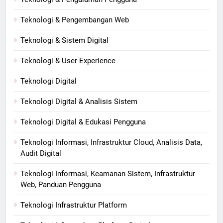
Teknologi & Pengembangan Web
Teknologi & Sistem Digital
Teknologi & User Experience
Teknologi Digital
Teknologi Digital & Analisis Sistem
Teknologi Digital & Edukasi Pengguna
Teknologi Informasi, Infrastruktur Cloud, Analisis Data,
Audit Digital
Teknologi Informasi, Keamanan Sistem, Infrastruktur
Web, Panduan Pengguna
Teknologi Infrastruktur Platform