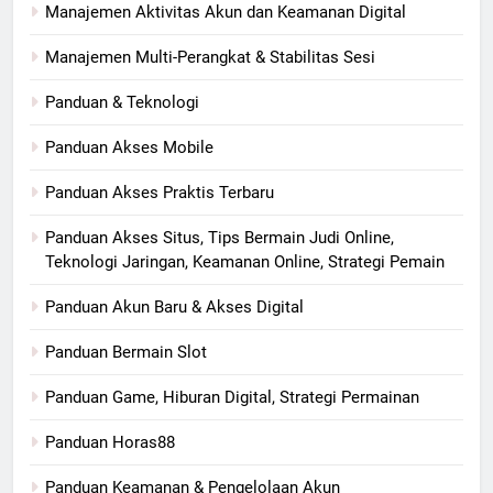
Manajemen Aktivitas Akun dan Keamanan Digital
Manajemen Multi-Perangkat & Stabilitas Sesi
Panduan & Teknologi
Panduan Akses Mobile
Panduan Akses Praktis Terbaru
Panduan Akses Situs, Tips Bermain Judi Online,
Teknologi Jaringan, Keamanan Online, Strategi Pemain
Panduan Akun Baru & Akses Digital
Panduan Bermain Slot
Panduan Game, Hiburan Digital, Strategi Permainan
Panduan Horas88
Panduan Keamanan & Pengelolaan Akun