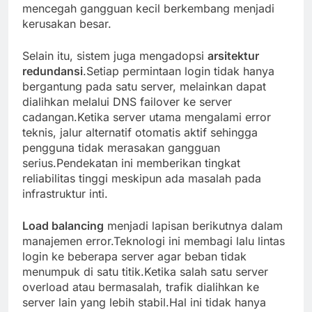
mencegah gangguan kecil berkembang menjadi
kerusakan besar.
Selain itu, sistem juga mengadopsi
arsitektur
redundansi
.Setiap permintaan login tidak hanya
bergantung pada satu server, melainkan dapat
dialihkan melalui DNS failover ke server
cadangan.Ketika server utama mengalami error
teknis, jalur alternatif otomatis aktif sehingga
pengguna tidak merasakan gangguan
serius.Pendekatan ini memberikan tingkat
reliabilitas tinggi meskipun ada masalah pada
infrastruktur inti.
Load balancing
menjadi lapisan berikutnya dalam
manajemen error.Teknologi ini membagi lalu lintas
login ke beberapa server agar beban tidak
menumpuk di satu titik.Ketika salah satu server
overload atau bermasalah, trafik dialihkan ke
server lain yang lebih stabil.Hal ini tidak hanya