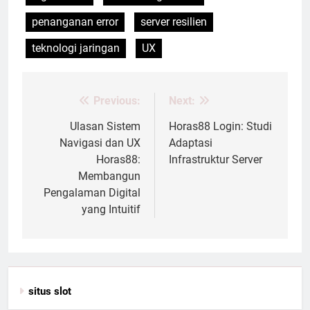
penanganan error
server resilien
teknologi jaringan
UX
Previous:
Next:
Post
navigation
Ulasan Sistem
Horas88 Login: Studi
Navigasi dan UX
Adaptasi
Horas88:
Infrastruktur Server
Membangun
Pengalaman Digital
yang Intuitif
situs slot