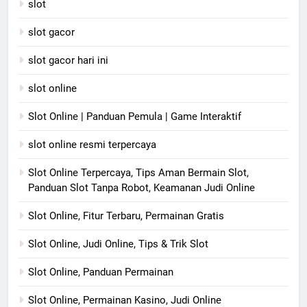
slot
slot gacor
slot gacor hari ini
slot online
Slot Online | Panduan Pemula | Game Interaktif
slot online resmi terpercaya
Slot Online Terpercaya, Tips Aman Bermain Slot,
Panduan Slot Tanpa Robot, Keamanan Judi Online
Slot Online, Fitur Terbaru, Permainan Gratis
Slot Online, Judi Online, Tips & Trik Slot
Slot Online, Panduan Permainan
Slot Online, Permainan Kasino, Judi Online