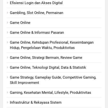
Efisiensi Login dan Akses Digital
Gambling, Slot Online, Permainan
Game Online
Game Online & Informasi Pasaran
Game Online, Kehidupan Profesional, Keseimbangan
Hidup, Pengelolaan Waktu, Produktivitas
Game Online, Strategi Bermain, Review Game
Game Online, Teknologi Digital, Data & Statistik
Game Strategy, Gameplay Guide, Competitive Gaming,
Skill Improvement
Gaming, Kesehatan Mental, Lifestyle, Produktivitas
Infrastruktur & Rekayasa Sistem