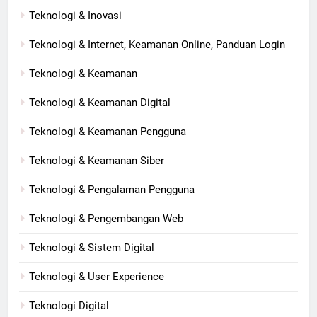
Teknologi & Inovasi
Teknologi & Internet, Keamanan Online, Panduan Login
Teknologi & Keamanan
Teknologi & Keamanan Digital
Teknologi & Keamanan Pengguna
Teknologi & Keamanan Siber
Teknologi & Pengalaman Pengguna
Teknologi & Pengembangan Web
Teknologi & Sistem Digital
Teknologi & User Experience
Teknologi Digital