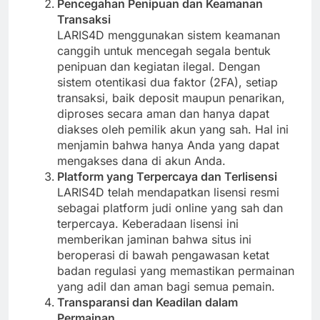
Pencegahan Penipuan dan Keamanan
Transaksi
LARIS4D menggunakan sistem keamanan
canggih untuk mencegah segala bentuk
penipuan dan kegiatan ilegal. Dengan
sistem otentikasi dua faktor (2FA), setiap
transaksi, baik deposit maupun penarikan,
diproses secara aman dan hanya dapat
diakses oleh pemilik akun yang sah. Hal ini
menjamin bahwa hanya Anda yang dapat
mengakses dana di akun Anda.
Platform yang Terpercaya dan Terlisensi
LARIS4D telah mendapatkan lisensi resmi
sebagai platform judi online yang sah dan
terpercaya. Keberadaan lisensi ini
memberikan jaminan bahwa situs ini
beroperasi di bawah pengawasan ketat
badan regulasi yang memastikan permainan
yang adil dan aman bagi semua pemain.
Transparansi dan Keadilan dalam
Permainan