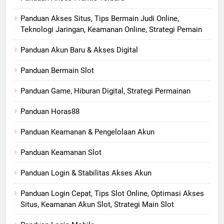
Panduan Akses Situs, Tips Bermain Judi Online,
Teknologi Jaringan, Keamanan Online, Strategi Pemain
Panduan Akun Baru & Akses Digital
Panduan Bermain Slot
Panduan Game, Hiburan Digital, Strategi Permainan
Panduan Horas88
Panduan Keamanan & Pengelolaan Akun
Panduan Keamanan Slot
Panduan Login & Stabilitas Akses Akun
Panduan Login Cepat, Tips Slot Online, Optimasi Akses
Situs, Keamanan Akun Slot, Strategi Main Slot