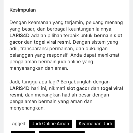
Kesimpulan
Dengan keamanan yang terjamin, peluang menang
yang besar, dan berbagai keuntungan lainnya,
LARIS4D
adalah pilihan terbaik untuk
bermain slot
gacor
dan
togel viral resmi
. Dengan sistem yang
adil, transparansi permainan, dan dukungan
pelanggan yang responsif, Anda dapat menikmati
pengalaman bermain judi online yang
menyenangkan dan aman.
Jadi, tunggu apa lagi? Bergabunglah dengan
LARIS4D
hari ini, nikmati
slot gacor
dan
togel viral
resmi
, dan menangkan hadiah besar dengan
pengalaman bermain yang aman dan
menyenangkan!
Tagged:
Judi Online Aman
Keamanan Judi