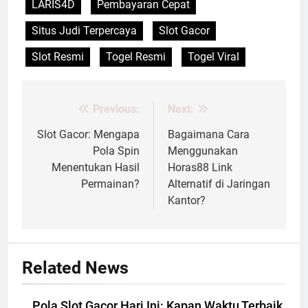
LARIS4D
Pembayaran Cepat
Situs Judi Terpercaya
Slot Gacor
Slot Resmi
Togel Resmi
Togel Viral
Previous:
Next:
Post
navigation
Slot Gacor: Mengapa
Bagaimana Cara
Pola Spin
Menggunakan
Menentukan Hasil
Horas88 Link
Permainan?
Alternatif di Jaringan
Kantor?
Related News
Pola Slot Gacor Hari Ini: Kapan Waktu Terbaik