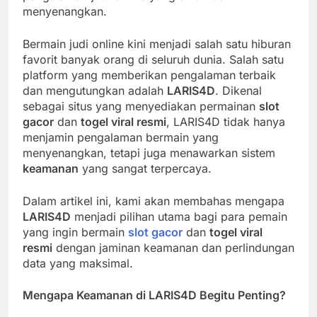
menyenangkan.
Bermain judi online kini menjadi salah satu hiburan
favorit banyak orang di seluruh dunia. Salah satu
platform yang memberikan pengalaman terbaik
dan mengutungkan adalah
LARIS4D
. Dikenal
sebagai situs yang menyediakan permainan
slot
gacor
dan
togel viral resmi
, LARIS4D tidak hanya
menjamin pengalaman bermain yang
menyenangkan, tetapi juga menawarkan sistem
keamanan
yang sangat terpercaya.
Dalam artikel ini, kami akan membahas mengapa
LARIS4D
menjadi pilihan utama bagi para pemain
yang ingin bermain
slot gacor
dan
togel viral
resmi
dengan jaminan keamanan dan perlindungan
data yang maksimal.
Mengapa Keamanan di LARIS4D Begitu Penting?