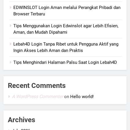
EDWINSLOT Login Aman melalui Perangkat Pribadi dan
Browser Terbaru
Tips Menggunakan Login Edwinslot agar Lebih Efisien,
Aman, dan Mudah Dipahami
Lebah4D Login Tanpa Ribet untuk Pengguna Aktif yang
Ingin Akses Lebih Aman dan Praktis
Tips Menghindari Halaman Palsu Saat Login Lebah4D
Recent Comments
A WordPress Commenter
on
Hello world!
Archives