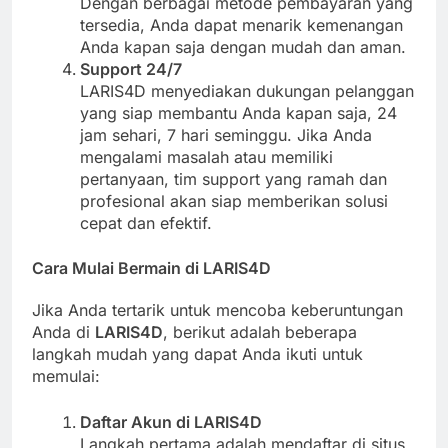
Dengan berbagai metode pembayaran yang
tersedia, Anda dapat menarik kemenangan
Anda kapan saja dengan mudah dan aman.
Support 24/7
LARIS4D menyediakan dukungan pelanggan
yang siap membantu Anda kapan saja, 24
jam sehari, 7 hari seminggu. Jika Anda
mengalami masalah atau memiliki
pertanyaan, tim support yang ramah dan
profesional akan siap memberikan solusi
cepat dan efektif.
Cara Mulai Bermain di LARIS4D
Jika Anda tertarik untuk mencoba keberuntungan
Anda di
LARIS4D
, berikut adalah beberapa
langkah mudah yang dapat Anda ikuti untuk
memulai:
Daftar Akun di LARIS4D
Langkah pertama adalah mendaftar di situs